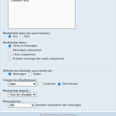
Rechercher dans les sous-forums :
Oui
Non
Rechercher dans :
Titres et messages
Messages uniquement
Titres uniquement
Premier message des sujets uniquement
Afficher les résultats sous forme de :
Messages
Sujets
Classer les résultats par :
Croissant
Décroissant
Rechercher depuis :
Renvoyer les :
premiers caractères des messages