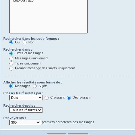
Rechercher dans les sous-forums :
Oui
Non
Rechercher dans :
Titres et messages
Messages uniquement
Titres uniquement
Premier message des sujets uniquement
Afficher les résultats sous forme de :
Messages
Sujets
Classer les résultats par :
Croissant
Décroissant
Rechercher depuis :
Renvoyer les :
premiers caractères des messages