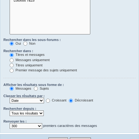
Rechercher dans les sous-forums :
Oui
Non
Rechercher dans :
Titres et messages
Messages uniquement
Titres uniquement
Premier message des sujets uniquement
Afficher les résultats sous forme de :
Messages
Sujets
Classer les résultats par :
Croissant
Décroissant
Rechercher depuis :
Renvoyer les :
premiers caractères des messages