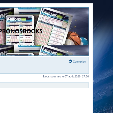
Connexion
Nous sommes le 07 août 2026, 17:36