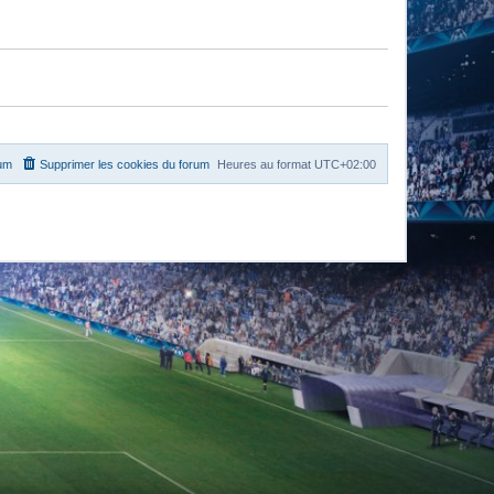
rum
Supprimer les cookies du forum
Heures au format
UTC+02:00