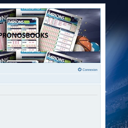
Connexion