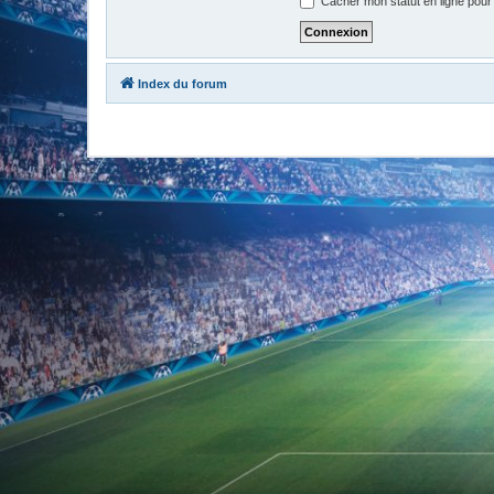
Cacher mon statut en ligne pour
Index du forum